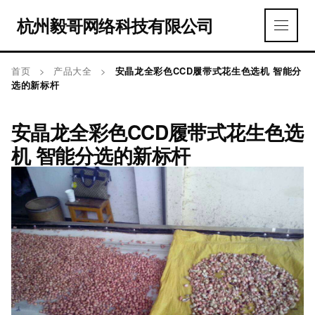
杭州毅哥网络科技有限公司
首页
>
产品大全
>
安晶龙全彩色CCD履带式花生色选机 智能分
选的新标杆
安晶龙全彩色CCD履带式花生色选
机 智能分选的新标杆