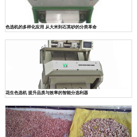
色选机的多样化应用 从大米到石英砂的分类革命
花生色选机 提升品质与效率的智能分选利器