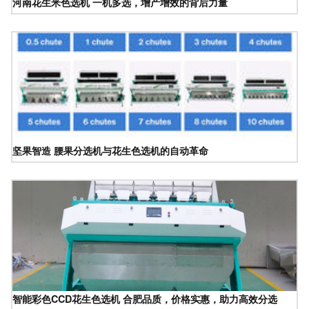
河南花生米色选机 一机多选，增产增效的背后力量
坚果智造 腰果分选机与花生色选机的自动革命
智能彩色CCD花生色选机 合肥品质，价格实惠，助力高效分选