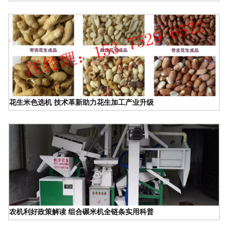
花生米色选机 技术革新助力花生加工产业升级
农机利好政策解读 组合碾米机全链条实用科普