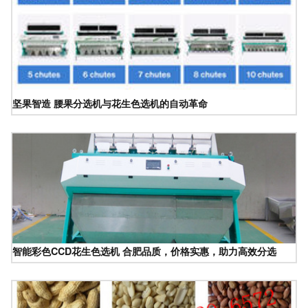
坚果智造 腰果分选机与花生色选机的自动革命
智能彩色CCD花生色选机 合肥品质，价格实惠，助力高效分选