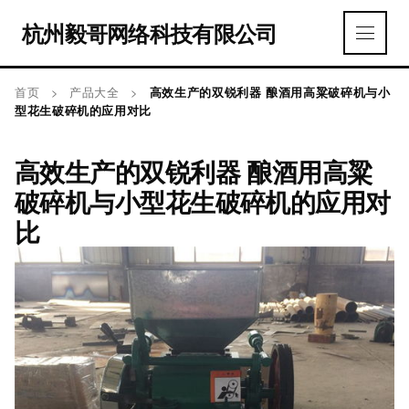
杭州毅哥网络科技有限公司
首页
>
产品大全
>
高效生产的双锐利器 酿酒用高粱破碎机与小
型花生破碎机的应用对比
高效生产的双锐利器 酿酒用高粱
破碎机与小型花生破碎机的应用对
比