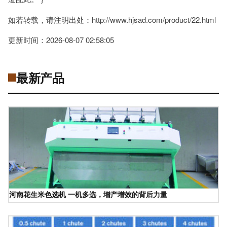
如若转载，请注明出处：http://www.hjsad.com/product/22.html
更新时间：2026-08-07 02:58:05
最新产品
河南花生米色选机 一机多选，增产增效的背后力量