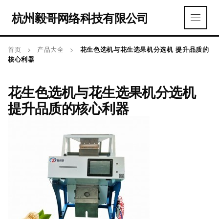
杭州毅哥网络科技有限公司
首页
>
产品大全
>
花生色选机与花生选果机分选机 提升品质的
核心利器
花生色选机与花生选果机分选机
提升品质的核心利器