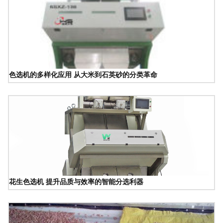
色选机的多样化应用 从大米到石英砂的分类革命
花生色选机 提升品质与效率的智能分选利器