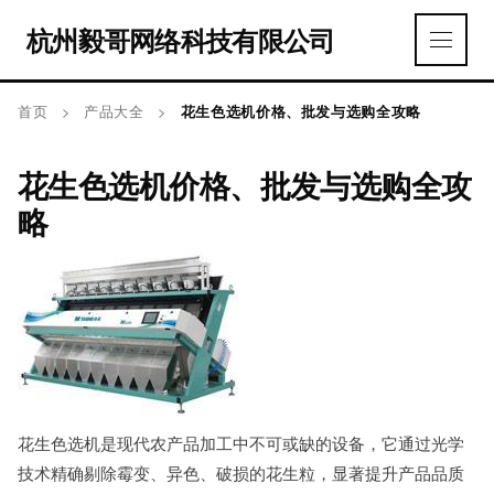
杭州毅哥网络科技有限公司
首页
>
产品大全
>
花生色选机价格、批发与选购全攻略
花生色选机价格、批发与选购全攻
略
花生色选机是现代农产品加工中不可或缺的设备，它通过光学
技术精确剔除霉变、异色、破损的花生粒，显著提升产品品质