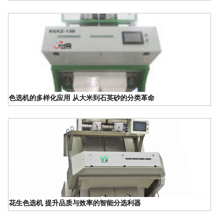
色选机的多样化应用 从大米到石英砂的分类革命
花生色选机 提升品质与效率的智能分选利器