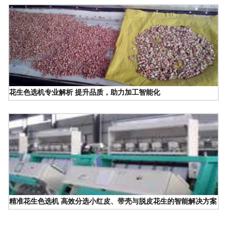
花生色选机专业解析 提升品质，助力加工智能化
精准花生色选机 高效分选小红皮、带壳与脱皮花生的智能解决方案