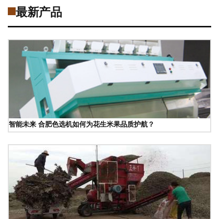
最新产品
智能未来 合肥色选机如何为花生米果品质护航？