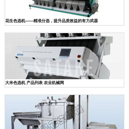
花生色选机——精准分选，提升品质效益的有力武器
大米色选机 产品列表 农业机械网