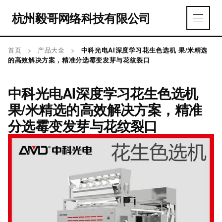
杭州毅哥网络科技有限公司
首页
>
产品大全
>
中科光电AI深度学习花生色选机 果/米精选
的高效解决方案，精准分选霉变发芽与花纹裂口
中科光电AI深度学习花生色选机
果/米精选的高效解决方案，精准
分选霉变发芽与花纹裂口