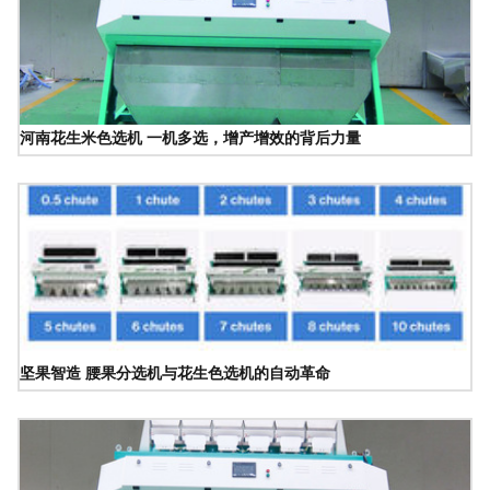
河南花生米色选机 一机多选，增产增效的背后力量
坚果智造 腰果分选机与花生色选机的自动革命