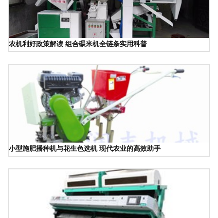
农机利好政策解读 组合碾米机全链条实用科普
小型施肥播种机与花生色选机 现代农业的高效助手