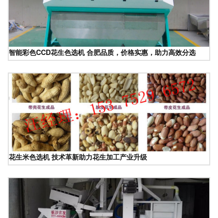
智能彩色CCD花生色选机 合肥品质，价格实惠，助力高效分选
花生米色选机 技术革新助力花生加工产业升级